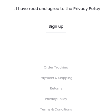
I have read and agree to the
Privacy Policy
Order Tracking
Payment & Shipping
Returns
Privacy Policy
Terms & Conditions