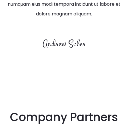
numquam eius modi tempora incidunt ut
labore et
dolore magnam aliquam.
Andrew Sober
Company Partners