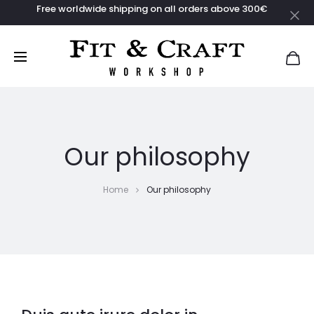
Free worldwide shipping on all orders above 300€
Our philosophy
Home
Our philosophy