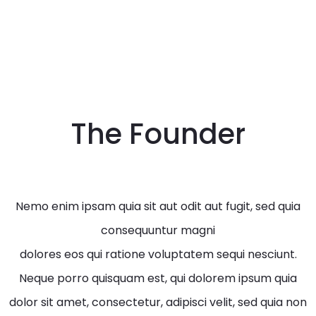
The Founder
Nemo enim ipsam quia sit aut odit aut fugit, sed quia
consequuntur magni
dolores eos qui ratione voluptatem sequi nesciunt.
Neque porro quisquam est, qui dolorem ipsum
quia
dolor sit amet, consectetur, adipisci velit, sed quia non