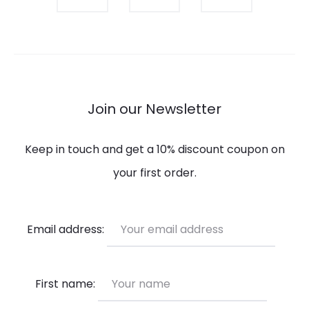
Join our Newsletter
Keep in touch and get a 10% discount coupon on
your first order.
Email address:
First name: