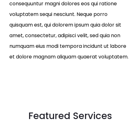
consequuntur magni dolores eos qui ratione
voluptatem sequi nesciunt. Neque porro
quisquam est, qui dolorem ipsum quia dolor sit
amet, consectetur, adipisci velit, sed quia non
numquam eius modi tempora incidunt ut labore
et dolore magnam aliquam quaerat voluptatem.
Featured Services